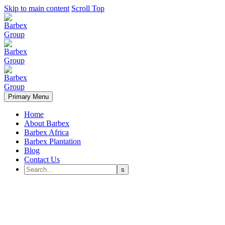
Skip to main content
Scroll Top
Primary Menu
Home
About Barbex
Barbex Africa
Barbex Plantation
Blog
Contact Us