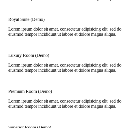
Royal Suite (Demo)
Lorem ipsum dolor sit amet, consectetur adipisicing elit, sed do
eiusmod tempor incididunt ut labore et dolore magna aliqua.
Luxury Room (Demo)
Lorem ipsum dolor sit amet, consectetur adipisicing elit, sed do
eiusmod tempor incididunt ut labore et dolore magna aliqua.
Premium Room (Demo)
Lorem ipsum dolor sit amet, consectetur adipisicing elit, sed do
eiusmod tempor incididunt ut labore et dolore magna aliqua.
Superior Room (Demo)