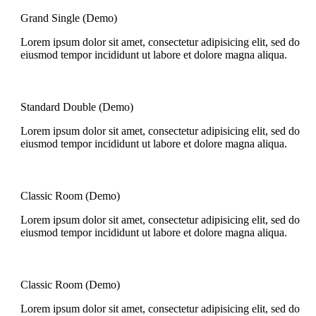
Grand Single (Demo)
Lorem ipsum dolor sit amet, consectetur adipisicing elit, sed do
eiusmod tempor incididunt ut labore et dolore magna aliqua.
Standard Double (Demo)
Lorem ipsum dolor sit amet, consectetur adipisicing elit, sed do
eiusmod tempor incididunt ut labore et dolore magna aliqua.
Classic Room (Demo)
Lorem ipsum dolor sit amet, consectetur adipisicing elit, sed do
eiusmod tempor incididunt ut labore et dolore magna aliqua.
Classic Room (Demo)
Lorem ipsum dolor sit amet, consectetur adipisicing elit, sed do