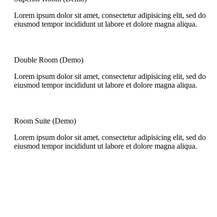
Lorem ipsum dolor sit amet, consectetur adipisicing elit, sed do
eiusmod tempor incididunt ut labore et dolore magna aliqua.
Double Room (Demo)
Lorem ipsum dolor sit amet, consectetur adipisicing elit, sed do
eiusmod tempor incididunt ut labore et dolore magna aliqua.
Room Suite (Demo)
Lorem ipsum dolor sit amet, consectetur adipisicing elit, sed do
eiusmod tempor incididunt ut labore et dolore magna aliqua.