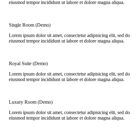
eiusmod tempor incididunt ut labore et dolore magna aliqua.
Single Room (Demo)
Lorem ipsum dolor sit amet, consectetur adipisicing elit, sed do
eiusmod tempor incididunt ut labore et dolore magna aliqua.
Royal Suite (Demo)
Lorem ipsum dolor sit amet, consectetur adipisicing elit, sed do
eiusmod tempor incididunt ut labore et dolore magna aliqua.
Luxury Room (Demo)
Lorem ipsum dolor sit amet, consectetur adipisicing elit, sed do
eiusmod tempor incididunt ut labore et dolore magna aliqua.