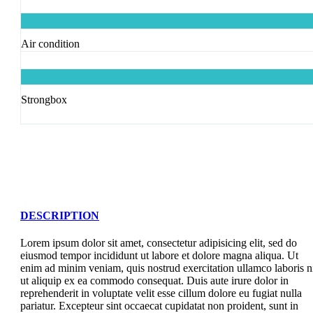
Air condition
Strongbox
DESCRIPTION
Lorem ipsum dolor sit amet, consectetur adipisicing elit, sed do
eiusmod tempor incididunt ut labore et dolore magna aliqua. Ut
enim ad minim veniam, quis nostrud exercitation ullamco laboris n
ut aliquip ex ea commodo consequat. Duis aute irure dolor in
reprehenderit in voluptate velit esse cillum dolore eu fugiat nulla
pariatur. Excepteur sint occaecat cupidatat non proident, sunt in