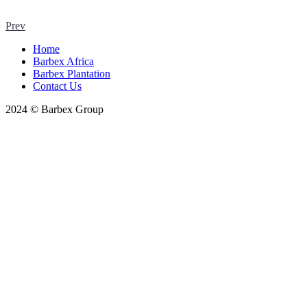
Prev
Home
Barbex Africa
Barbex Plantation
Contact Us
2024 © Barbex Group