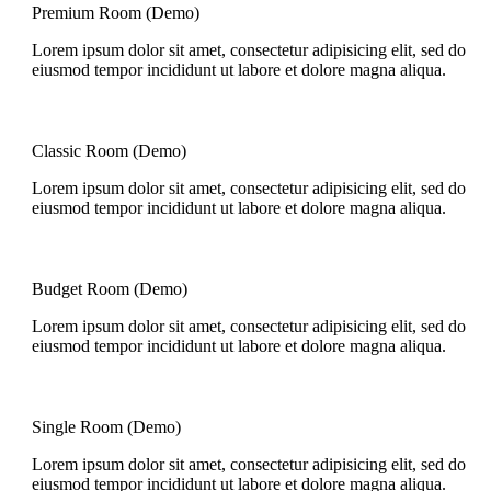
Premium Room (Demo)
Lorem ipsum dolor sit amet, consectetur adipisicing elit, sed do
eiusmod tempor incididunt ut labore et dolore magna aliqua.
Classic Room (Demo)
Lorem ipsum dolor sit amet, consectetur adipisicing elit, sed do
eiusmod tempor incididunt ut labore et dolore magna aliqua.
Budget Room (Demo)
Lorem ipsum dolor sit amet, consectetur adipisicing elit, sed do
eiusmod tempor incididunt ut labore et dolore magna aliqua.
Single Room (Demo)
Lorem ipsum dolor sit amet, consectetur adipisicing elit, sed do
eiusmod tempor incididunt ut labore et dolore magna aliqua.