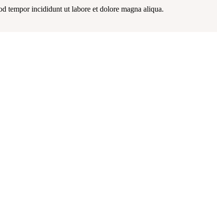
od tempor incididunt ut labore et dolore magna aliqua.