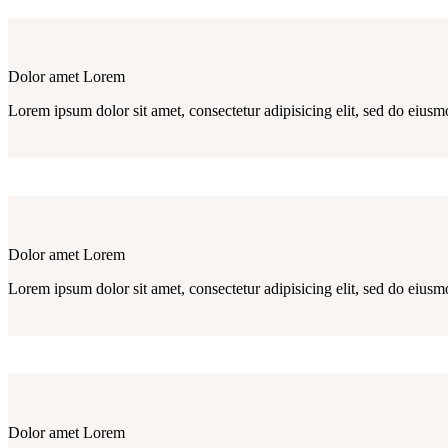
Dolor amet Lorem
Lorem ipsum dolor sit amet, consectetur adipisicing elit, sed do eiusm
Dolor amet Lorem
Lorem ipsum dolor sit amet, consectetur adipisicing elit, sed do eiusm
Dolor amet Lorem