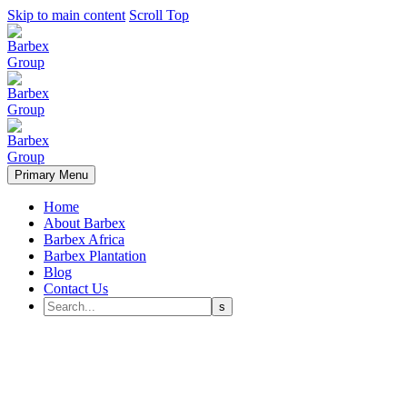
Skip to main content
Scroll Top
Primary Menu
Home
About Barbex
Barbex Africa
Barbex Plantation
Blog
Contact Us