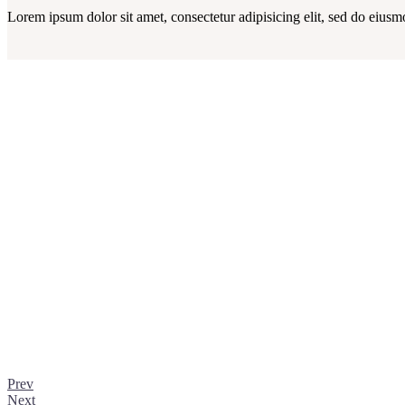
Lorem ipsum dolor sit amet, consectetur adipisicing elit, sed do eiusm
Prev
Next