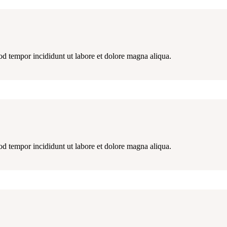
od tempor incididunt ut labore et dolore magna aliqua.
od tempor incididunt ut labore et dolore magna aliqua.