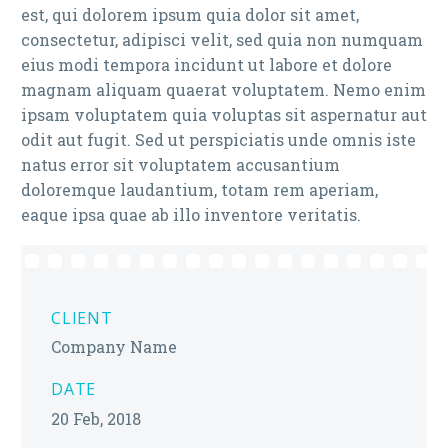
est, qui dolorem ipsum quia dolor sit amet,
consectetur, adipisci velit, sed quia non numquam
eius modi tempora incidunt ut labore et dolore
magnam aliquam quaerat voluptatem. Nemo enim
ipsam voluptatem quia voluptas sit aspernatur aut
odit aut fugit. Sed ut perspiciatis unde omnis iste
natus error sit voluptatem accusantium
doloremque laudantium, totam rem aperiam,
eaque ipsa quae ab illo inventore veritatis.
CLIENT
Company Name
DATE
20 Feb, 2018