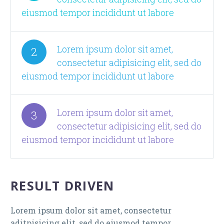
eiusmod tempor incididunt ut labore
Lorem ipsum dolor sit amet,
2
consectetur adipisicing elit, sed do
eiusmod tempor incididunt ut labore
Lorem ipsum dolor sit amet,
3
consectetur adipisicing elit, sed do
eiusmod tempor incididunt ut labore
RESULT DRIVEN
Lorem ipsum dolor sit amet, consectetur
aditpisicing elit, sed do eiusmod tempor