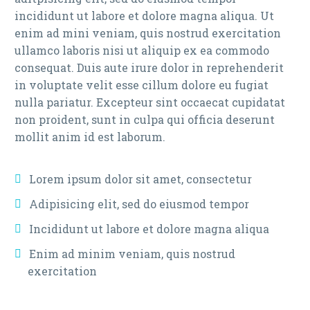
incididunt ut labore et dolore magna aliqua. Ut
enim ad mini veniam, quis nostrud exercitation
ullamco laboris nisi ut aliquip ex ea commodo
consequat. Duis aute irure dolor in reprehenderit
in voluptate velit esse cillum dolore eu fugiat
nulla pariatur. Excepteur sint occaecat cupidatat
non proident, sunt in culpa qui officia deserunt
mollit anim id est laborum.
Lorem ipsum dolor sit amet, consectetur
Adipisicing elit, sed do eiusmod tempor
Incididunt ut labore et dolore magna aliqua
Enim ad minim veniam, quis nostrud
exercitation