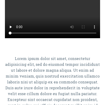
Lorem ipsum dolor sit amet, consectetur
adipisicing elit, sed do eiusmod tempor incididunt
ut labore et dolore magna aliqua. Ut enim ad
minim veniam, quis nostrud exercitation ullamco
laboris nisi ut aliquip ex ea commodo consequat.
Duis aute irure dolor in reprehenderit in voluptate
velit esse cillum dolore eu fugiat nulla pariatur.
Excepteur sint occaecat cupidatat non proident,