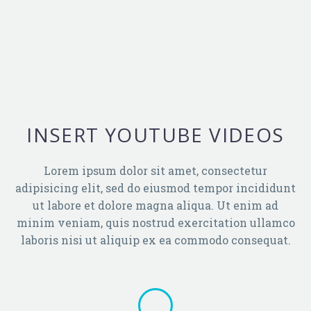
INSERT YOUTUBE VIDEOS
Lorem ipsum dolor sit amet, consectetur
adipisicing elit, sed do eiusmod tempor incididunt
ut labore et dolore magna aliqua. Ut enim ad
minim veniam, quis nostrud exercitation ullamco
laboris nisi ut aliquip ex ea commodo consequat.