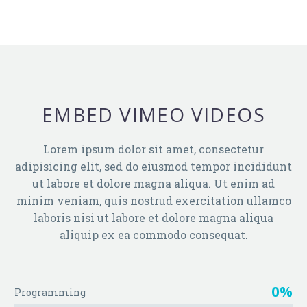
EMBED VIMEO VIDEOS
Lorem ipsum dolor sit amet, consectetur
adipisicing elit, sed do eiusmod tempor incididunt
ut labore et dolore magna aliqua. Ut enim ad
minim veniam, quis nostrud exercitation ullamco
laboris nisi ut labore et dolore magna aliqua
aliquip ex ea commodo consequat.
0%
Programming