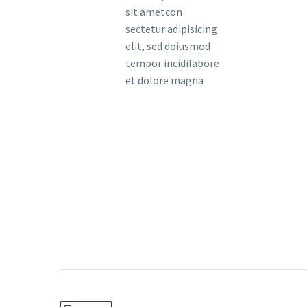
sit ametcon
sectetur adipisicing
elit, sed doiusmod
tempor incidilabore
et dolore magna