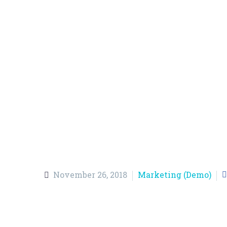
November 26, 2018
Marketing (Demo)