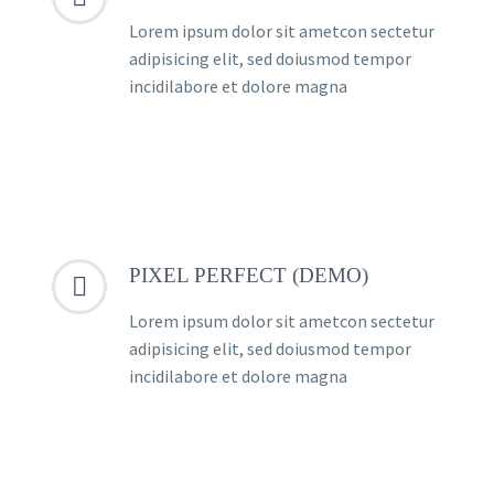
Lorem ipsum dolor sit ametcon sectetur
adipisicing elit, sed doiusmod tempor
incidilabore et dolore magna
PIXEL PERFECT (DEMO)


Lorem ipsum dolor sit ametcon sectetur
adipisicing elit, sed doiusmod tempor
incidilabore et dolore magna