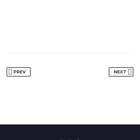
PREV
NEXT