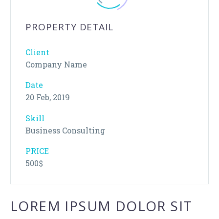
PROPERTY DETAIL
Client
Company Name
Date
20 Feb, 2019
Skill
Business Consulting
PRICE
500$
LOREM IPSUM DOLOR SIT