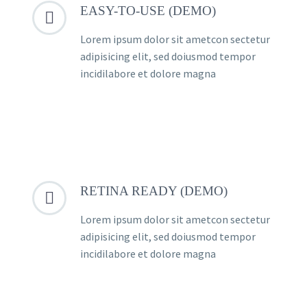
EASY-TO-USE (DEMO)


Lorem ipsum dolor sit ametcon sectetur
adipisicing elit, sed doiusmod tempor
incidilabore et dolore magna
RETINA READY (DEMO)


Lorem ipsum dolor sit ametcon sectetur
adipisicing elit, sed doiusmod tempor
incidilabore et dolore magna