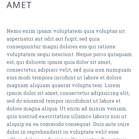
AMET
Nemo enim ipsam voluptatem quia voluptas sit
aspernatur aut odit aut fugit, sed quia
consequuntur magni dolores eos qui ratione
voluptatem sequi nesciunt. Neque porro quisquam
est, qui dolorem ipsum quia dolor sit amet,
consectetur, adipisci velit, sed quia non numquam
eius modi tempora incidunt ut labore et dolore
magnam aliquam quaerat volupta tem. Lorem
ipsum dolor sit amet, consectetur adipisicing elit,
sed do eiusmod tempor incididunt ut labore et
dolore magna aliqua. Ut enim ad minim veniam,
quis nostrud exercitation ullamco laboris nisi ut
aliquip ex ea commodo consequat. Duis aute irure
dolor in reprehenderit in voluptate velit esse