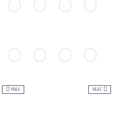
PREV
NEXT